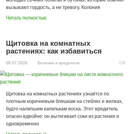
вызывают гордость, а не тревогу. Колония
Читать полностью
Щитовка на комнатных
растениях: как избавиться
08.07.2026
Болезни и вредители
0
Щитовка на комнатных растениях узнаётся по
плотным коричневым бляшкам на стеблях и жилках,
будто налипшим капелькам воска. Этот вредитель
опасен вдвойне: он вытягивает соки из растения и
одновременно