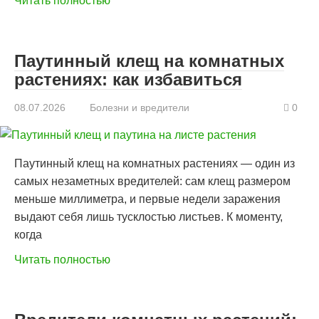
Читать полностью
Паутинный клещ на комнатных
растениях: как избавиться
08.07.2026
Болезни и вредители
0
Паутинный клещ на комнатных растениях — один из
самых незаметных вредителей: сам клещ размером
меньше миллиметра, и первые недели заражения
выдают себя лишь тусклостью листьев. К моменту,
когда
Читать полностью