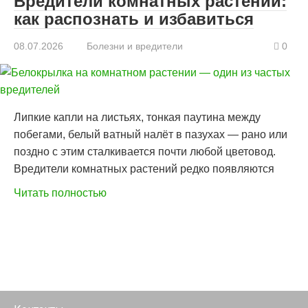
Вредители комнатных растений:
как распознать и избавиться
08.07.2026
Болезни и вредители
0
Липкие капли на листьях, тонкая паутина между
побегами, белый ватный налёт в пазухах — рано или
поздно с этим сталкивается почти любой цветовод.
Вредители комнатных растений редко появляются
Читать полностью