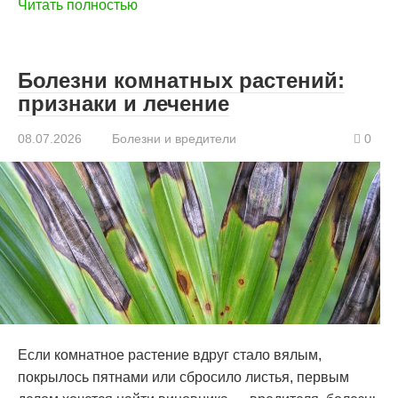
Читать полностью
Болезни комнатных растений:
признаки и лечение
08.07.2026
Болезни и вредители
0
Если комнатное растение вдруг стало вялым,
покрылось пятнами или сбросило листья, первым