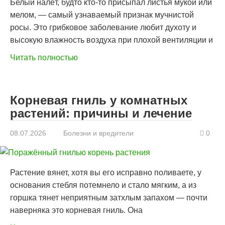
Белый налёт, будто кто-то присыпал листья мукой или
мелом, — самый узнаваемый признак мучнистой
росы. Это грибковое заболевание любит духоту и
высокую влажность воздуха при плохой вентиляции и
Читать полностью
Корневая гниль у комнатных
растений: причины и лечение
08.07.2026
Болезни и вредители
0
Растение вянет, хотя вы его исправно поливаете, у
основания стебля потемнело и стало мягким, а из
горшка тянет неприятным затхлым запахом — почти
наверняка это корневая гниль. Она