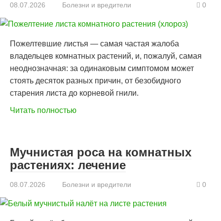
08.07.2026
Болезни и вредители
0
Пожелтевшие листья — самая частая жалоба
владельцев комнатных растений, и, пожалуй, самая
неоднозначная: за одинаковым симптомом может
стоять десяток разных причин, от безобидного
старения листа до корневой гнили.
Читать полностью
Мучнистая роса на комнатных
растениях: лечение
08.07.2026
Болезни и вредители
0