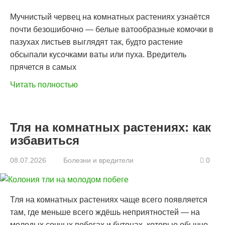
Мучнистый червец на комнатных растениях узнаётся
почти безошибочно — белые ватообразные комочки в
пазухах листьев выглядят так, будто растение
обсыпали кусочками ваты или пуха. Вредитель
прячется в самых
Читать полностью
Тля на комнатных растениях: как
избавиться
08.07.2026
Болезни и вредители
0
Тля на комнатных растениях чаще всего появляется
там, где меньше всего ждёшь неприятностей — на
молодых сочных побегах и бутонах, которые обычно